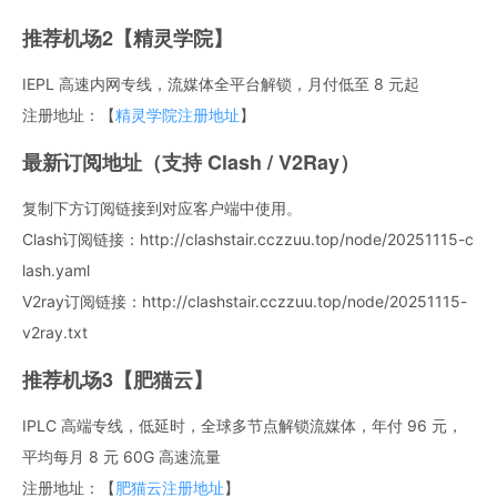
推荐机场2【精灵学院】
IEPL 高速内网专线，流媒体全平台解锁，月付低至 8 元起
注册地址：【
精灵学院注册地址
】
最新订阅地址（支持 Clash / V2Ray）
复制下方订阅链接到对应客户端中使用。
Clash订阅链接：http://clashstair.cczzuu.top/node/20251115-c
lash.yaml
V2ray订阅链接：http://clashstair.cczzuu.top/node/20251115-
v2ray.txt
推荐机场3【肥猫云】
IPLC 高端专线，低延时，全球多节点解锁流媒体，年付 96 元，
平均每月 8 元 60G 高速流量
注册地址：【
肥猫云注册地址
】