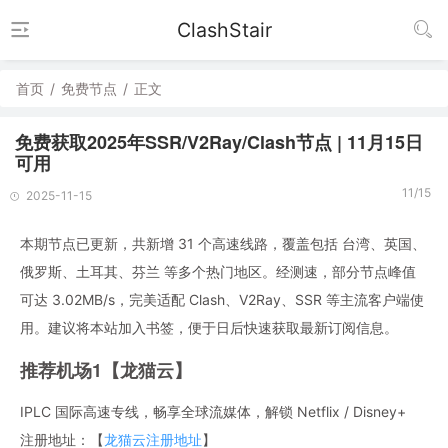
ClashStair
首页
/
免费节点
/
正文
免费获取2025年SSR/V2Ray/Clash节点 | 11月15日
可用
11/15
2025-11-15
本期节点已更新，共新增 31 个高速线路，覆盖包括 台湾、英国、
俄罗斯、土耳其、芬兰 等多个热门地区。经测速，部分节点峰值
可达 3.02MB/s，完美适配 Clash、V2Ray、SSR 等主流客户端使
用。建议将本站加入书签，便于日后快速获取最新订阅信息。
推荐机场1【龙猫云】
IPLC 国际高速专线，畅享全球流媒体，解锁 Netflix / Disney+
注册地址：【
龙猫云注册地址
】