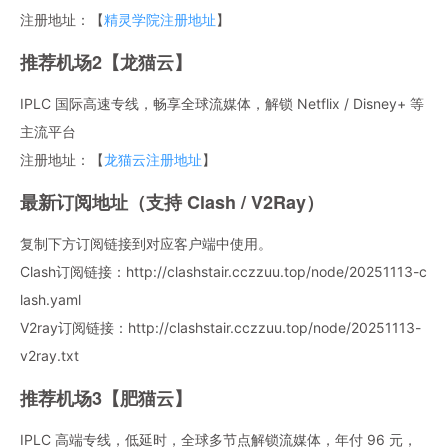
注册地址：【
精灵学院注册地址
】
推荐机场2【龙猫云】
IPLC 国际高速专线，畅享全球流媒体，解锁 Netflix / Disney+ 等
主流平台
注册地址：【
龙猫云注册地址
】
最新订阅地址（支持 Clash / V2Ray）
复制下方订阅链接到对应客户端中使用。
Clash订阅链接：http://clashstair.cczzuu.top/node/20251113-c
lash.yaml
V2ray订阅链接：http://clashstair.cczzuu.top/node/20251113-
v2ray.txt
推荐机场3【肥猫云】
IPLC 高端专线，低延时，全球多节点解锁流媒体，年付 96 元，