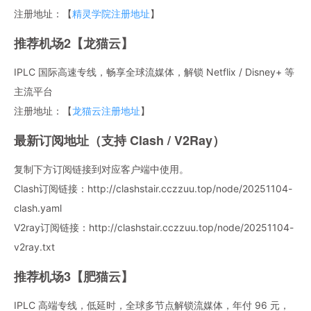
注册地址：【
精灵学院注册地址
】
推荐机场2【龙猫云】
IPLC 国际高速专线，畅享全球流媒体，解锁 Netflix / Disney+ 等
主流平台
注册地址：【
龙猫云注册地址
】
最新订阅地址（支持 Clash / V2Ray）
复制下方订阅链接到对应客户端中使用。
Clash订阅链接：http://clashstair.cczzuu.top/node/20251104-
clash.yaml
V2ray订阅链接：http://clashstair.cczzuu.top/node/20251104-
v2ray.txt
推荐机场3【肥猫云】
IPLC 高端专线，低延时，全球多节点解锁流媒体，年付 96 元，