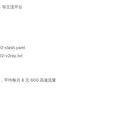
y+ 等主流平台
2-clash.yaml
2-v2ray.txt
平均每月 8 元 60G 高速流量