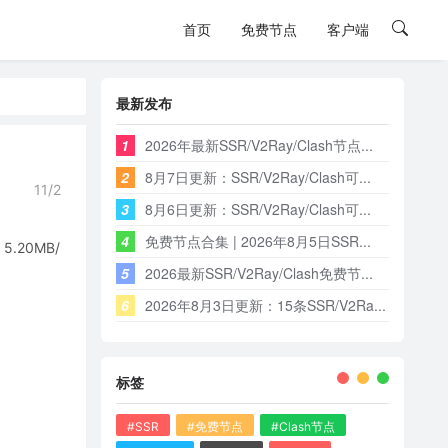
首页
免费节点
客户端
最新发布
1
2026年最新SSR/V2Ray/Clash节点...
2
8月7日更新：SSR/V2Ray/Clash可...
11/2
3
8月6日更新：SSR/V2Ray/Clash可...
4
免费节点合集 | 2026年8月5日SSR...
20MB/
5
2026最新SSR/V2Ray/Clash免费节...
6
2026年8月3日更新：15条SSR/V2Ra...
标签
#SSR
#免费节点
#Clash节点