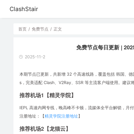
ClashStair
首页
/
免费节点
/
正文
免费节点每日更新 | 2025
2025-11-2
本期节点已更新，共新增 32 个高速线路，覆盖包括 韩国、德
s，完美适配 Clash、V2Ray、SSR 等主流客户端使用
推荐机场1【精灵学院】
IEPL 高速内网专线，晚高峰不卡顿，流媒体全平台解锁，月付低
注册地址：【
精灵学院注册地址
】
推荐机场2【龙猫云】