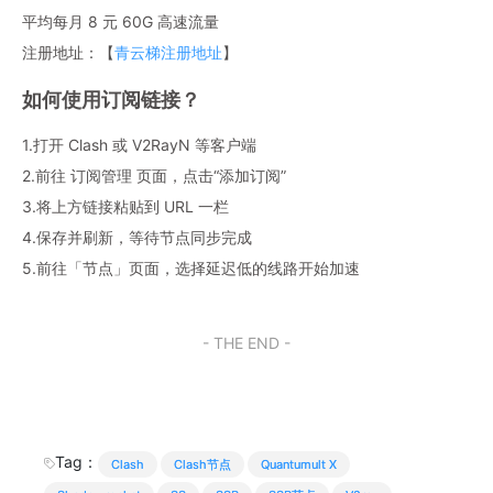
平均每月 8 元 60G 高速流量
注册地址：【
青云梯注册地址
】
如何使用订阅链接？
1.打开 Clash 或 V2RayN 等客户端
2.前往 订阅管理 页面，点击“添加订阅”
3.将上方链接粘贴到 URL 一栏
4.保存并刷新，等待节点同步完成
5.前往「节点」页面，选择延迟低的线路开始加速
- THE END -
Tag：
Clash
Clash节点
Quantumult X