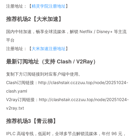
注册地址：【
精灵学院注册地址
】
推荐机场2【大米加速】
国内中转加速，畅享全球流媒体，解锁 Netflix / Disney+ 等主流
平台
注册地址：【
大米加速注册地址
】
最新订阅地址（支持 Clash / V2Ray）
复制下方订阅链接到对应客户端中使用。
Clash订阅链接：http://clashstair.cczzuu.top/node/20251024-
clash.yaml
V2ray订阅链接：http://clashstair.cczzuu.top/node/20251024-
v2ray.txt
推荐机场3【青云梯】
IPLC 高端专线，低延时，全球多节点解锁流媒体，年付 96 元，