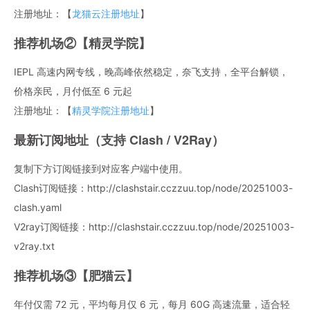
注册地址：【
龙猫云注册地址
】
推荐机场②【精灵学院】
IEPL 高速内网专线，晚高峰依然稳定，奈飞支持，全平台解锁，
价格亲民，月付低至 6 元起
注册地址：【
精灵学院注册地址
】
最新订阅地址（支持 Clash / V2Ray）
复制下方订阅链接到对应客户端中使用。
Clash订阅链接：http://clashstair.cczzuu.top/node/20251003-
clash.yaml
V2ray订阅链接：http://clashstair.cczzuu.top/node/20251003-
v2ray.txt
推荐机场③【肥猫云】
年付仅需 72 元，平均每月仅 6 元，每月 60G 高速流量，适合轻