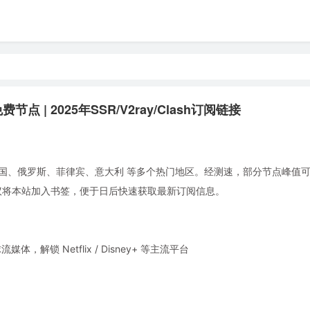
点 | 2025年SSR/V2ray/Clash订阅链接
国、俄罗斯、菲律宾、意大利 等多个热门地区。经测速，部分节点峰值可达 
使用。建议将本站加入书签，便于日后快速获取最新订阅信息。
锁 Netflix / Disney+ 等主流平台