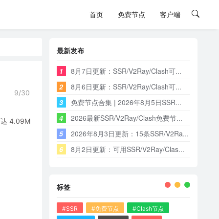
首页
免费节点
客户端
最新发布
1
8月7日更新：SSR/V2Ray/Clash可...
2
8月6日更新：SSR/V2Ray/Clash可...
9/30
3
免费节点合集 | 2026年8月5日SSR...
4
2026最新SSR/V2Ray/Clash免费节...
4.09M
5
2026年8月3日更新：15条SSR/V2Ra...
6
8月2日更新：可用SSR/V2Ray/Clas...
标签
#SSR
#免费节点
#Clash节点