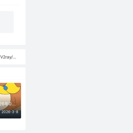
sh订阅链接
免费节点合集 | 2026年03月08日SSR/V2Ray/Clash订阅整理
2026-3-8