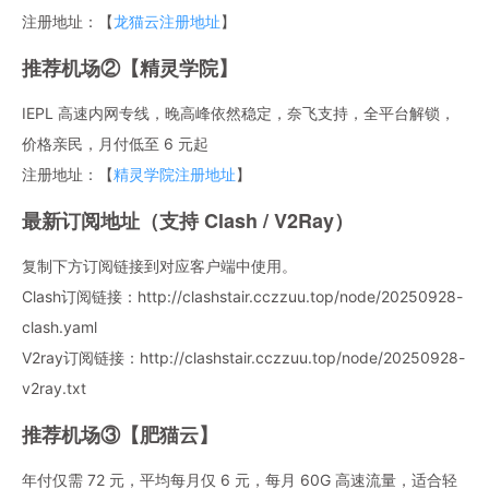
注册地址：【
龙猫云注册地址
】
推荐机场②【精灵学院】
IEPL 高速内网专线，晚高峰依然稳定，奈飞支持，全平台解锁，
价格亲民，月付低至 6 元起
注册地址：【
精灵学院注册地址
】
最新订阅地址（支持 Clash / V2Ray）
复制下方订阅链接到对应客户端中使用。
Clash订阅链接：http://clashstair.cczzuu.top/node/20250928-
clash.yaml
V2ray订阅链接：http://clashstair.cczzuu.top/node/20250928-
v2ray.txt
推荐机场③【肥猫云】
年付仅需 72 元，平均每月仅 6 元，每月 60G 高速流量，适合轻