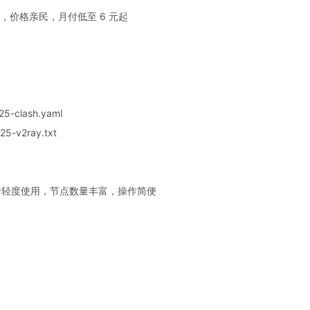
，价格亲民，月付低至 6 元起
5-clash.yaml
5-v2ray.txt
，适合轻度使用，节点数量丰富，操作简便