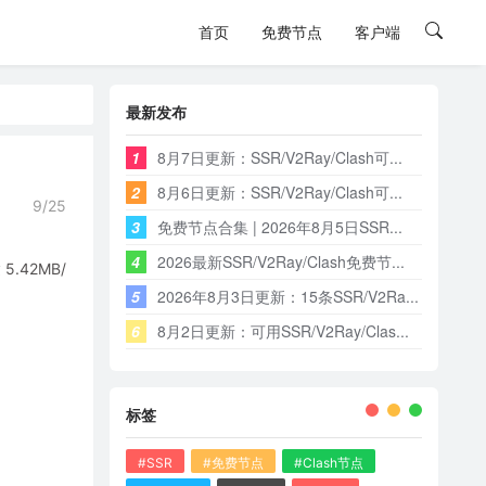
首页
免费节点
客户端
最新发布
1
8月7日更新：SSR/V2Ray/Clash可...
2
8月6日更新：SSR/V2Ray/Clash可...
9/25
3
免费节点合集 | 2026年8月5日SSR...
4
2026最新SSR/V2Ray/Clash免费节...
42MB/
5
2026年8月3日更新：15条SSR/V2Ra...
6
8月2日更新：可用SSR/V2Ray/Clas...
标签
#SSR
#免费节点
#Clash节点