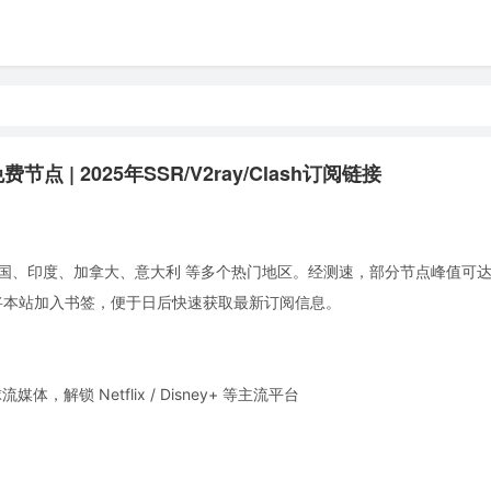
点 | 2025年SSR/V2ray/Clash订阅链接
国、印度、加拿大、意大利 等多个热门地区。经测速，部分节点峰值可达 5.
。建议将本站加入书签，便于日后快速获取最新订阅信息。
锁 Netflix / Disney+ 等主流平台