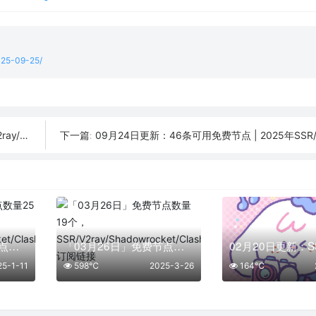
2025-09-25/
订阅链接
09月24日更新：46条可用免费节点 | 2025年SSR/V2ray/Cla
下一篇:
「01月11日」免费节点数量25个，SSR/V2ray/Shadowrocket/Clash订阅链接
「03月26日」免费节点数量19个，SSR/V2ray/Shadowrocket/Clash订阅链接
25-1-11
598℃
2025-3-26
164℃