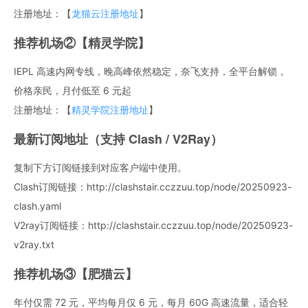
注册地址：【
龙猫云注册地址
】
推荐机场②【精灵学院】
IEPL 高速内网专线，晚高峰依然稳定，奈飞支持，全平台解锁，
价格亲民，月付低至 6 元起
注册地址：【
精灵学院注册地址
】
最新订阅地址（支持 Clash / V2Ray）
复制下方订阅链接到对应客户端中使用。
Clash订阅链接：http://clashstair.cczzuu.top/node/20250923-
clash.yaml
V2ray订阅链接：http://clashstair.cczzuu.top/node/20250923-
v2ray.txt
推荐机场③【肥猫云】
年付仅需 72 元，平均每月仅 6 元，每月 60G 高速流量，适合轻