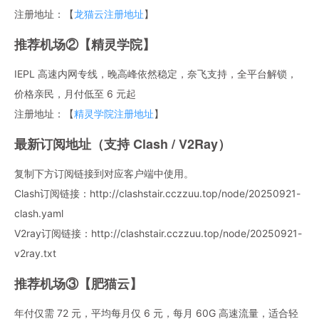
注册地址：【
龙猫云注册地址
】
推荐机场②【精灵学院】
IEPL 高速内网专线，晚高峰依然稳定，奈飞支持，全平台解锁，
价格亲民，月付低至 6 元起
注册地址：【
精灵学院注册地址
】
最新订阅地址（支持 Clash / V2Ray）
复制下方订阅链接到对应客户端中使用。
Clash订阅链接：http://clashstair.cczzuu.top/node/20250921-
clash.yaml
V2ray订阅链接：http://clashstair.cczzuu.top/node/20250921-
v2ray.txt
推荐机场③【肥猫云】
年付仅需 72 元，平均每月仅 6 元，每月 60G 高速流量，适合轻