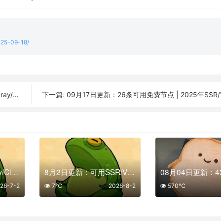
2025-09-18/
订阅链接
09月17日更新：26条可用免费节点 | 2025年SSR/V2ray/Cla
下一篇:
2026最新SSR/V2Ray/Clash免费节点 | 7月2日可用订阅
8月2日更新：可用SSR/V2Ray/Clash免费节点全集（14条）
26-7-2
7℃
2026-8-2
570℃