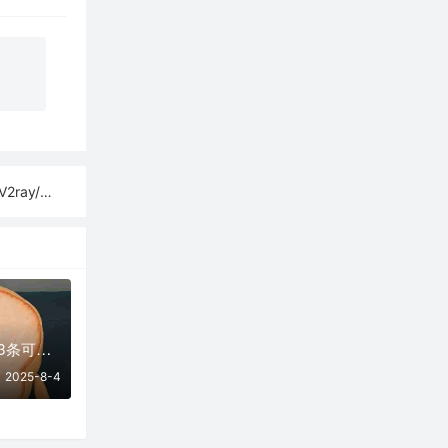
sh订阅链接
08月04日更新：43条可用免费节点 | 2025年SSR/V2ray/Clash订阅链接
2025-8-4