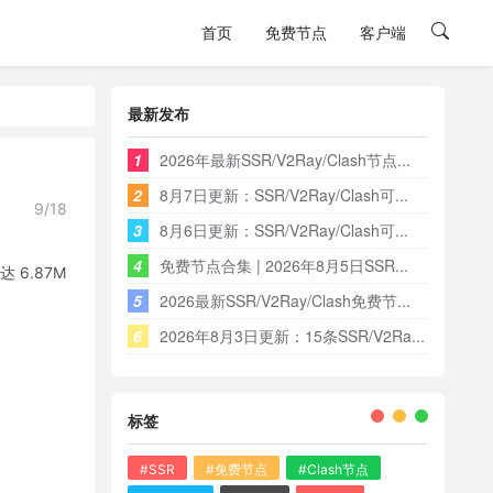
首页
免费节点
客户端
最新发布
1
2026年最新SSR/V2Ray/Clash节点...
2
8月7日更新：SSR/V2Ray/Clash可...
9/18
3
8月6日更新：SSR/V2Ray/Clash可...
4
免费节点合集 | 2026年8月5日SSR...
6.87M
5
2026最新SSR/V2Ray/Clash免费节...
6
2026年8月3日更新：15条SSR/V2Ra...
标签
#SSR
#免费节点
#Clash节点