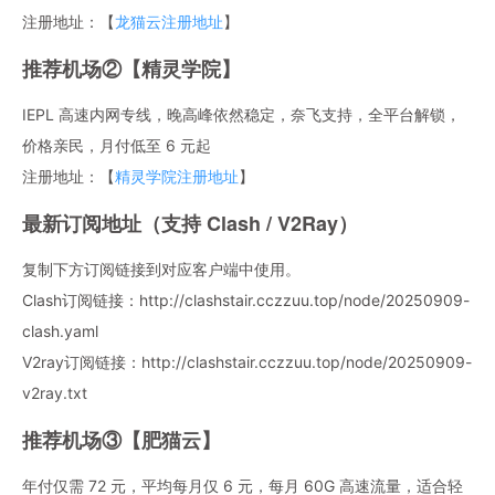
注册地址：【
龙猫云注册地址
】
推荐机场②【精灵学院】
IEPL 高速内网专线，晚高峰依然稳定，奈飞支持，全平台解锁，
价格亲民，月付低至 6 元起
注册地址：【
精灵学院注册地址
】
最新订阅地址（支持 Clash / V2Ray）
复制下方订阅链接到对应客户端中使用。
Clash订阅链接：http://clashstair.cczzuu.top/node/20250909-
clash.yaml
V2ray订阅链接：http://clashstair.cczzuu.top/node/20250909-
v2ray.txt
推荐机场③【肥猫云】
年付仅需 72 元，平均每月仅 6 元，每月 60G 高速流量，适合轻