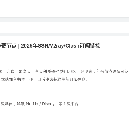
点 | 2025年SSR/V2ray/Clash订阅链接
国、印度、加拿大、意大利 等多个热门地区。经测速，部分节点峰值可达 5.
。建议将本站加入书签，便于日后快速获取最新订阅信息。
锁 Netflix / Disney+ 等主流平台