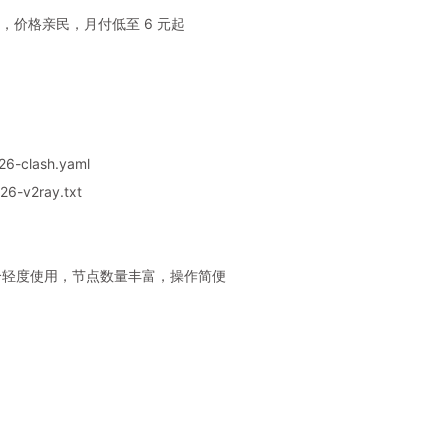
，价格亲民，月付低至 6 元起
6-clash.yaml
6-v2ray.txt
，适合轻度使用，节点数量丰富，操作简便