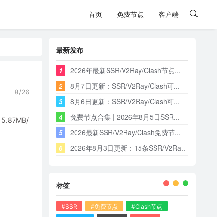
首页
免费节点
客户端
最新发布
1
2026年最新SSR/V2Ray/Clash节点...
2
8月7日更新：SSR/V2Ray/Clash可...
8/26
3
8月6日更新：SSR/V2Ray/Clash可...
4
免费节点合集 | 2026年8月5日SSR...
87MB/
5
2026最新SSR/V2Ray/Clash免费节...
6
2026年8月3日更新：15条SSR/V2Ra...
标签
#SSR
#免费节点
#Clash节点