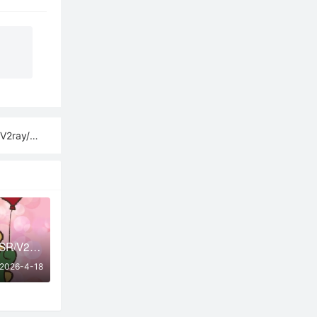
sh订阅链接
免费获取2026年SSR/V2Ray/Clash节点 | 04月18日可用
2026-4-18