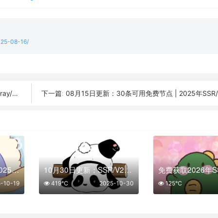
2025-08-16/
订阅链接
08月15日更新：30条可用免费节点 | 2025年SSR/V2ray/Cla
下一篇:
免费节点每日更新 | 2025年10月19日SSR/V2Ray/Clash可用订阅
10月30日更新：SSR/V2Ray/Clash可用节点27条分享
-10-19
419℃
2025-10-30
125℃