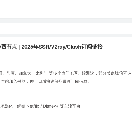
点 | 2025年SSR/V2ray/Clash订阅链接
国、印度、加拿大、比利时 等多个热门地区。经测速，部分节点峰值可达 4.
。建议将本站加入书签，便于日后快速获取最新订阅信息。
锁 Netflix / Disney+ 等主流平台