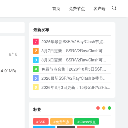
首页
免费节点
客户端
最新发布
1
2026年最新SSR/V2Ray/Clash节点...
2
8月7日更新：SSR/V2Ray/Clash可...
8/16
3
8月6日更新：SSR/V2Ray/Clash可...
4
免费节点合集 | 2026年8月5日SSR...
91MB/
5
2026最新SSR/V2Ray/Clash免费节...
6
2026年8月3日更新：15条SSR/V2Ra...
标签
#SSR
#免费节点
#Clash节点