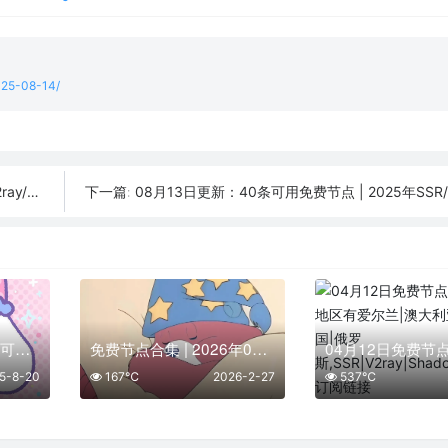
2025-08-14/
订阅链接
08月13日更新：40条可用免费节点 | 2025年SSR/V2ray/Cla
下一篇:
08月20日更新：26条可用免费节点 | 2025年SSR/V2ray/Clash订阅链接
免费节点合集 | 2026年02月27日SSR/V2Ray/Clash订阅整理
5-8-20
167℃
2026-2-27
537℃