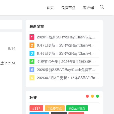
首页
免费节点
客户端
最新发布
1
2026年最新SSR/V2Ray/Clash节点...
2
8月7日更新：SSR/V2Ray/Clash可...
8/14
3
8月6日更新：SSR/V2Ray/Clash可...
4
免费节点合集 | 2026年8月5日SSR...
2.21M
5
2026最新SSR/V2Ray/Clash免费节...
6
2026年8月3日更新：15条SSR/V2Ra...
标签
#SSR
#免费节点
#Clash节点