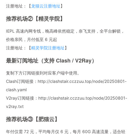
注册地址：【
龙猫云注册地址
】
推荐机场②【精灵学院】
IEPL 高速内网专线，晚高峰依然稳定，奈飞支持，全平台解锁，
价格亲民，月付低至 6 元起
注册地址：【
精灵学院注册地址
】
最新订阅地址（支持 Clash / V2Ray）
复制下方订阅链接到对应客户端中使用。
Clash订阅链接：http://clashstair.cczzuu.top/node/20250801-
clash.yaml
V2ray订阅链接：http://clashstair.cczzuu.top/node/20250801-
v2ray.txt
推荐机场③【肥猫云】
年付仅需 72 元，平均每月仅 6 元，每月 60G 高速流量，适合轻