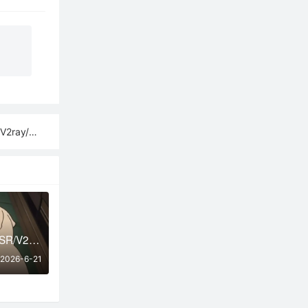
sh订阅链接
免费获取2026年SSR/V2Ray/Clash节点 | 6月21日可用
2026-6-21