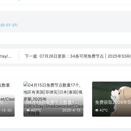
2025-07-27/
订阅链接
07月26日更新：34条可用免费节点 | 2025年SSR/V2ray/Cla
下一篇:
「12月20日」免费节点数量25个，SSR/V2ray/Shadowrocket/Clash订阅链接
04月15日免费节点数量17个,地区有美国|菲律宾|日本|泰国|俄罗斯,2025年SSR|V2ray|Shadowrocket|Clash订阅链接
-12-20
497℃
2025-4-15
42℃