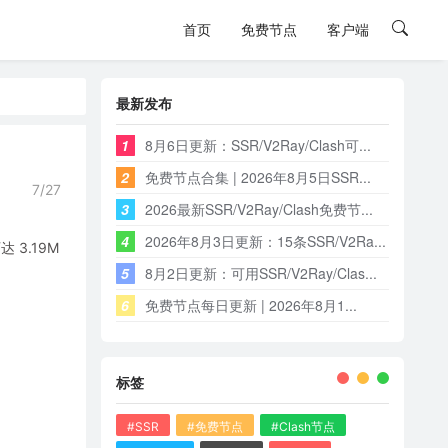
首页
免费节点
客户端
最新发布
1
8月6日更新：SSR/V2Ray/Clash可...
2
免费节点合集 | 2026年8月5日SSR...
7/27
3
2026最新SSR/V2Ray/Clash免费节...
4
2026年8月3日更新：15条SSR/V2Ra...
3.19M
5
8月2日更新：可用SSR/V2Ray/Clas...
6
免费节点每日更新 | 2026年8月1...
标签
#SSR
#免费节点
#Clash节点