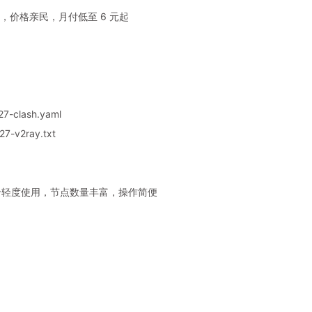
，价格亲民，月付低至 6 元起
7-clash.yaml
7-v2ray.txt
，适合轻度使用，节点数量丰富，操作简便