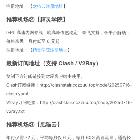
注册地址：【
龙猫云注册地址
】
推荐机场②【精灵学院】
IEPL 高速内网专线，晚高峰依然稳定，奈飞支持，全平台解锁，
价格亲民，月付低至 6 元起
注册地址：【
精灵学院注册地址
】
最新订阅地址（支持 Clash / V2Ray）
复制下方订阅链接到对应客户端中使用。
Clash订阅链接：http://clashstair.cczzuu.top/node/20250716-
clash.yaml
V2ray订阅链接：http://clashstair.cczzuu.top/node/20250716-
v2ray.txt
推荐机场③【肥猫云】
年付仅需 72 元，平均每月仅 6 元，每月 60G 高速流量，适合轻