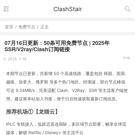
ClashStair
首页
/
免费节点
/
正文
07月16日更新：50条可用免费节点 | 2025年
SSR/V2ray/Clash订阅链接
7/16
2025-7-16
本期节点已更新，共新增 50 个高速线路，覆盖包括 韩国、英国、
越南、加拿大、俄罗斯 等多个热门地区。经测速，部分节点峰值
可达 9.24MB/s，完美适配 Clash、V2Ray、SSR 等主流客户端使
用。建议将本站加入书签，便于日后快速获取最新订阅信息。
推荐机场①【龙猫云】
IPLC 专线接入，低延迟直连国际，多区域节点部署，畅享全球流
媒体，解锁 Netflix / Disney+ 等主流平台