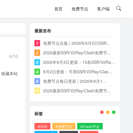
首页
免费节点
客户端
最新发布
1
免费节点合集 | 2026年8月5日SSR...
2
2026最新SSR/V2Ray/Clash免费节...
6/10
3
2026年8月3日更新：15条SSR/V2Ra...
4
8月2日更新：可用SSR/V2Ray/Clas...
，收藏本站
5
免费节点每日更新 | 2026年8月1...
6
2026最新SSR/V2Ray/Clash免费节...
标签
#SSR
#免费节点
#Clash节点