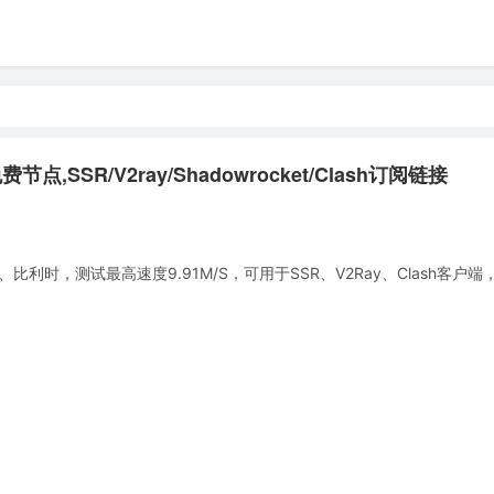
节点,SSR/V2ray/Shadowrocket/Clash订阅链接
时，测试最高速度9.91M/S，可用于SSR、V2Ray、Clash客户端