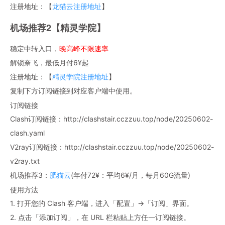
注册地址：【
龙猫云注册地址
】
机场推荐2【精灵学院】
稳定中转入口，
晚高峰不限速率
解锁奈飞，最低月付6¥起
注册地址：【
精灵学院注册地址
】
复制下方订阅链接到对应客户端中使用。
订阅链接
Clash订阅链接：http://clashstair.cczzuu.top/node/20250602-
clash.yaml
V2ray订阅链接：http://clashstair.cczzuu.top/node/20250602-
v2ray.txt
机场推荐3：
肥猫云
(年付72¥：平均6¥/月，每月60G流量)
使用方法
1. 打开您的 Clash 客户端，进入「配置」→「订阅」界面。
2. 点击「添加订阅」，在 URL 栏粘贴上方任一订阅链接。