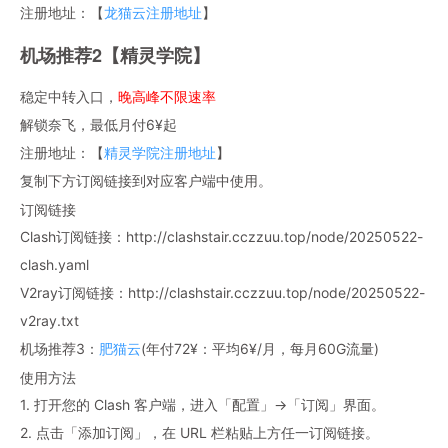
注册地址：【
龙猫云注册地址
】
机场推荐2【精灵学院】
稳定中转入口，
晚高峰不限速率
解锁奈飞，最低月付6¥起
注册地址：【
精灵学院注册地址
】
复制下方订阅链接到对应客户端中使用。
订阅链接
Clash订阅链接：http://clashstair.cczzuu.top/node/20250522-
clash.yaml
V2ray订阅链接：http://clashstair.cczzuu.top/node/20250522-
v2ray.txt
机场推荐3：
肥猫云
(年付72¥：平均6¥/月，每月60G流量)
使用方法
1. 打开您的 Clash 客户端，进入「配置」→「订阅」界面。
2. 点击「添加订阅」，在 URL 栏粘贴上方任一订阅链接。