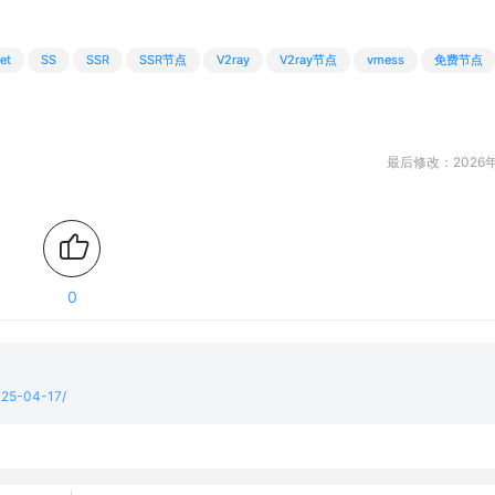
et
SS
SSR
SSR节点
V2ray
V2ray节点
vmess
免费节点
最后修改：2026年
0
2025-04-17/