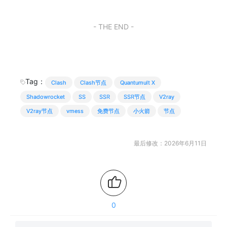
- THE END -
Tag：
Clash
Clash节点
Quantumult X
Shadowrocket
SS
SSR
SSR节点
V2ray
V2ray节点
vmess
免费节点
小火箭
节点
最后修改：2026年6月11日
0