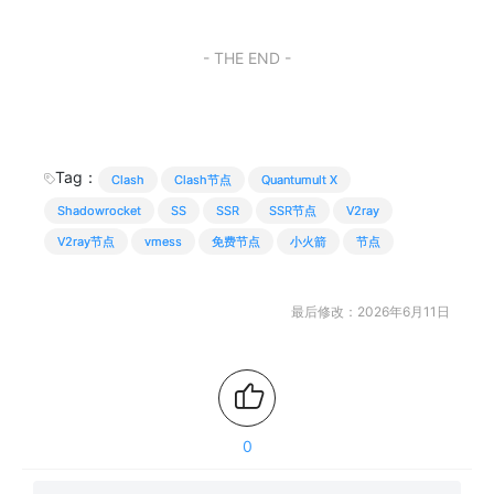
- THE END -
Tag：
Clash
Clash节点
Quantumult X
Shadowrocket
SS
SSR
SSR节点
V2ray
V2ray节点
vmess
免费节点
小火箭
节点
最后修改：2026年6月11日
0