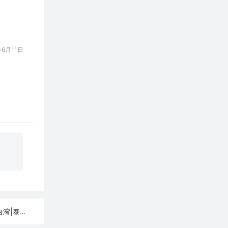
6月11日
lash订阅链接