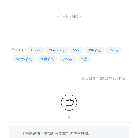
- THE END -
Tag：
Clash
Clash节点
SSR
SSR节点
V2ray
V2ray节点
免费节点
小火箭
节点
最后修改：2026年6月11日
0
非特殊说明，本博所有文章均为博主原创。