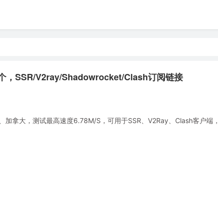
SR/V2ray/Shadowrocket/Clash订阅链接
大，测试最高速度6.78M/S，可用于SSR、V2Ray、Clash客户端