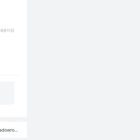
6月11日
ash订阅链接