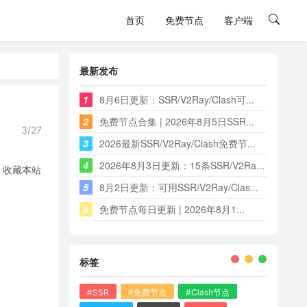
首页
免费节点
客户端
最新发布
1
8月6日更新：SSR/V2Ray/Clash可...
2
免费节点合集 | 2026年8月5日SSR...
3/27
3
2026最新SSR/V2Ray/Clash免费节...
4
2026年8月3日更新：15条SSR/V2Ra...
，收藏本站
5
8月2日更新：可用SSR/V2Ray/Clas...
6
免费节点每日更新 | 2026年8月1...
标签
#SSR
#免费节点
#Clash节点