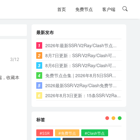
首页
免费节点
客户端
最新发布
1
2026年最新SSR/V2Ray/Clash节点...
2
8月7日更新：SSR/V2Ray/Clash可...
3/12
3
8月6日更新：SSR/V2Ray/Clash可...
4
免费节点合集 | 2026年8月5日SSR...
户端，收藏本
5
2026最新SSR/V2Ray/Clash免费节...
6
2026年8月3日更新：15条SSR/V2Ra...
标签
#SSR
#免费节点
#Clash节点