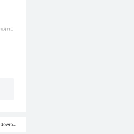
6月11日
ash订阅链接