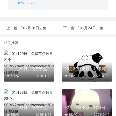
025-02-25/
「02月26日」免费节点数量23个，SSR/V2ray/Shadowrocket/Clash订阅链接
「02月24日」免费节点数量22个，SSR/V2ray/Shadowrocket/Clash订阅链接
上一篇:
下一篇:
相关推荐
「01月20日」免费节点数量21个，SSR/V2ray/Shadowrocket/Clash订阅链接
09月30日更新：40条可用免费节点 | 2025年SSR/V2ray/Clash订阅链接
516℃
2025-1-20
545℃
2025-9-30
「01月23日」免费节点数量28个，SSR/V2ray/Shadowrocket/Clash订阅链接
07月17日更新：47条可用免费节点 | 2025年SSR/V2ray/Clash订阅链接
558℃
2025-1-23
852℃
2025-7-17