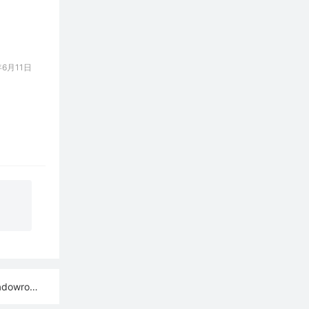
6月11日
ash订阅链接