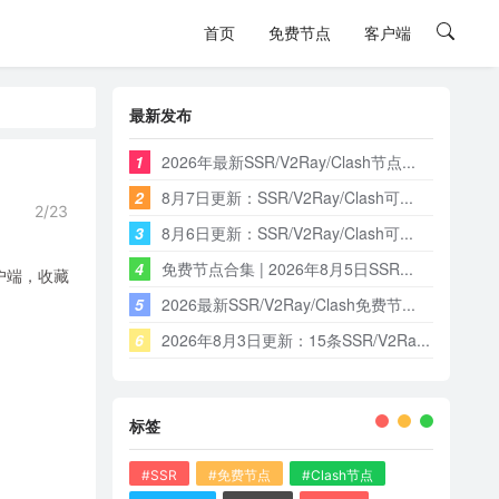
首页
免费节点
客户端
最新发布
1
2026年最新SSR/V2Ray/Clash节点...
2
8月7日更新：SSR/V2Ray/Clash可...
2/23
3
8月6日更新：SSR/V2Ray/Clash可...
4
免费节点合集 | 2026年8月5日SSR...
客户端，收藏
5
2026最新SSR/V2Ray/Clash免费节...
6
2026年8月3日更新：15条SSR/V2Ra...
标签
#SSR
#免费节点
#Clash节点