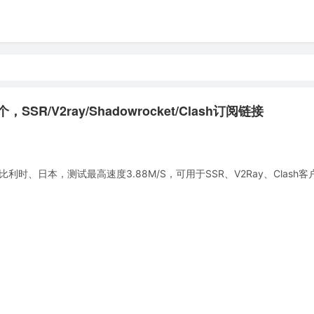
SR/V2ray/Shadowrocket/Clash订阅链接
、日本，测试最高速度3.88M/S，可用于SSR、V2Ray、Clash