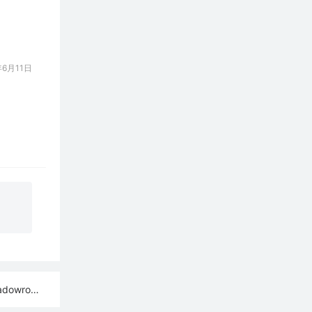
6月11日
ash订阅链接