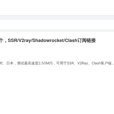
SR/V2ray/Shadowrocket/Clash订阅链接
本，测试最高速度2.50M/S，可用于SSR、V2Ray、Clash客户端