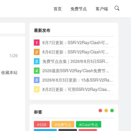
首页
免费节点
客户端
最新发布
1
8月7日更新：SSR/V2Ray/Clash可...
2
8月6日更新：SSR/V2Ray/Clash可...
1/26
3
免费节点合集 | 2026年8月5日SSR...
4
2026最新SSR/V2Ray/Clash免费节...
，收藏本站
5
2026年8月3日更新：15条SSR/V2Ra...
6
8月2日更新：可用SSR/V2Ray/Clas...
标签
#SSR
#免费节点
#Clash节点