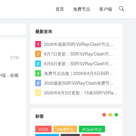
首页
免费节点
客户端
最新发布
1
2026年最新SSR/V2Ray/Clash节点...
2
8月7日更新：SSR/V2Ray/Clash可...
1/19
3
8月6日更新：SSR/V2Ray/Clash可...
4
免费节点合集 | 2026年8月5日SSR...
户端，收藏
5
2026最新SSR/V2Ray/Clash免费节...
6
2026年8月3日更新：15条SSR/V2Ra...
标签
#SSR
#免费节点
#Clash节点