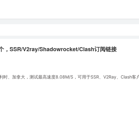
SR/V2ray/Shadowrocket/Clash订阅链接
加拿大，测试最高速度8.08M/S，可用于SSR、V2Ray、Clash客