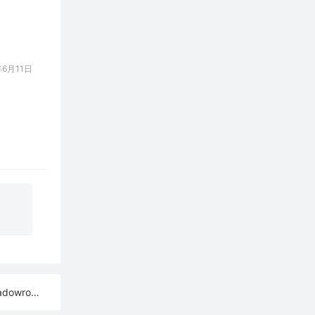
6月11日
ash订阅链接