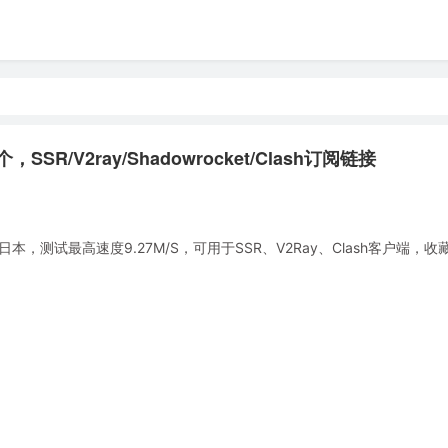
SR/V2ray/Shadowrocket/Clash订阅链接
测试最高速度9.27M/S，可用于SSR、V2Ray、Clash客户端，收