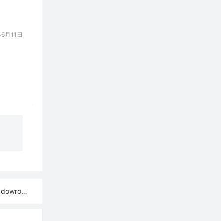
6月11日
ash订阅链接