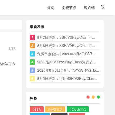
首页
免费节点
客户端
最新发布
1
8月7日更新：SSR/V2Ray/Clash可...
2
8月6日更新：SSR/V2Ray/Clash可...
1/13
3
免费节点合集 | 2026年8月5日SSR...
4
2026最新SSR/V2Ray/Clash免费节...
藏本站可方
5
2026年8月3日更新：15条SSR/V2Ra...
6
8月2日更新：可用SSR/V2Ray/Clas...
标签
#SSR
#免费节点
#Clash节点