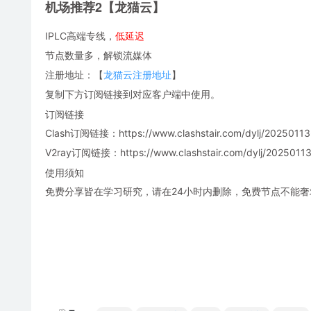
机场推荐2【龙猫云】
IPLC高端专线，
低延迟
节点数量多，解锁流媒体
注册地址：【
龙猫云注册地址
】
复制下方订阅链接到对应客户端中使用。
订阅链接
Clash订阅链接：https://www.clashstair.com/dylj/20250113-
V2ray订阅链接：https://www.clashstair.com/dylj/20250113-
使用须知
免费分享皆在学习研究，请在24小时内删除，免费节点不能