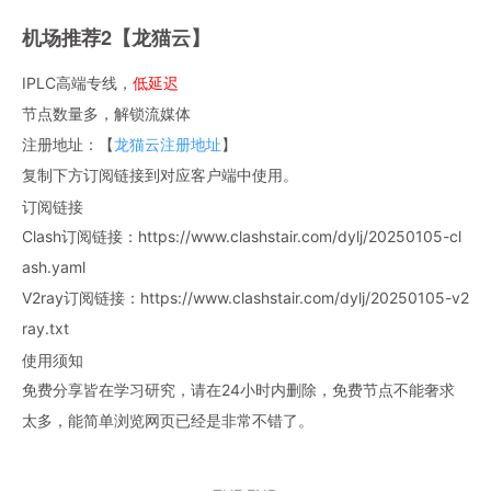
机场推荐2【龙猫云】
IPLC高端专线，
低延迟
节点数量多，解锁流媒体
注册地址：【
龙猫云注册地址
】
复制下方订阅链接到对应客户端中使用。
订阅链接
Clash订阅链接：https://www.clashstair.com/dylj/20250105-cl
ash.yaml
V2ray订阅链接：https://www.clashstair.com/dylj/20250105-v2
ray.txt
使用须知
免费分享皆在学习研究，请在24小时内删除，免费节点不能奢求
太多，能简单浏览网页已经是非常不错了。