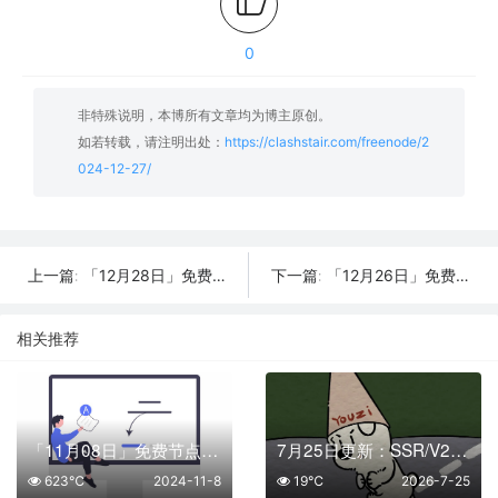
0
非特殊说明，本博所有文章均为博主原创。
如若转载，请注明出处：
https://clashstair.com/freenode/2
024-12-27/
「12月28日」免费节点数量16个，SSR/V2ray/Shadowrocket/Clash订阅链接
「12月26日」免费节点数量22个，SSR/V2ray/Shadowrocket/Clash订阅链接
上一篇:
下一篇:
相关推荐
「11月08日」免费节点数量56个，SSR/V2ray/Shadowrocket/Clash订阅链接
7月25日更新：SSR/V2Ray/Clash可用节点10条分享
623℃
2024-11-8
19℃
2026-7-25