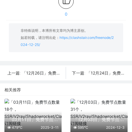
0
非特殊说明，本博所有文章均为博主原创。
如若转载，请注明出处：
https://clashstair.com/freenode/2
024-12-25/
「12月26日」免费节点数量22个，SSR/V2ray/Shadowrocket/Clash订阅链接
「12月24日」免费节点数量26个，SSR/V2ray/Shadowrocket/Clash订阅链接
上一篇:
下一篇:
相关推荐
「03月11日」免费节点数量18个，SSR/V2ray/Shadowrocket/Clash订阅链接
「12月03日」免费节点数量31个，SSR/V2ray/Shadowrocket/Clash订阅链接
479℃
2025-3-11
595℃
2024-12-3