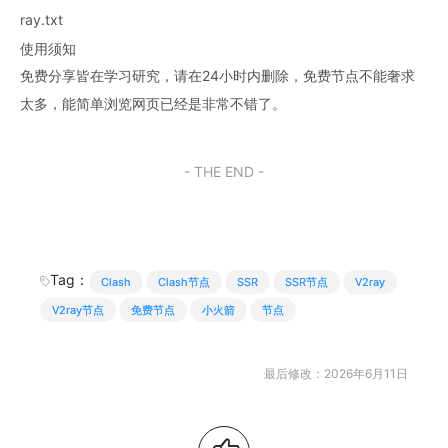
ray.txt
使用须知
免费分享皆在学习研究，请在24小时内删除，免费节点不能奢求
太多，能简单浏览网页已经是非常不错了。
- THE END -
Tag：
Clash
Clash节点
SSR
SSR节点
V2ray
V2ray节点
免费节点
小火箭
节点
最后修改：2026年6月11日