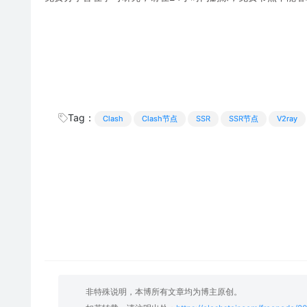
Tag：
Clash
Clash节点
SSR
SSR节点
V2ray
非特殊说明，本博所有文章均为博主原创。