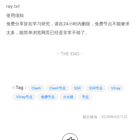
ray.txt
使用须知
免费分享皆在学习研究，请在24小时内删除，免费节点不能奢求
太多，能简单浏览网页已经是非常不错了。
- THE END -
Tag：
Clash
Clash节点
SSR
SSR节点
V2ray
V2ray节点
免费节点
小火箭
节点
最后修改：2026年6月11日