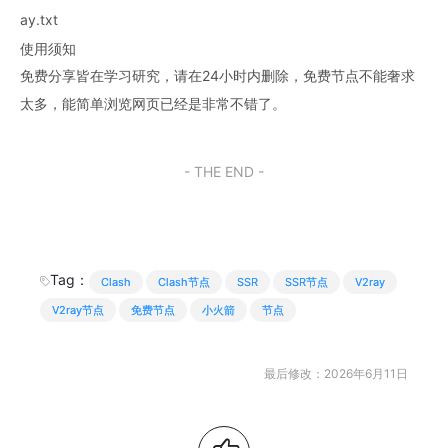
ay.txt
使用须知
免费分享皆在学习研究，请在24小时内删除，免费节点不能奢求
太多，能简单浏览网页已经是非常不错了。
- THE END -
Tag：
Clash
Clash节点
SSR
SSR节点
V2ray
V2ray节点
免费节点
小火箭
节点
最后修改：2026年6月11日