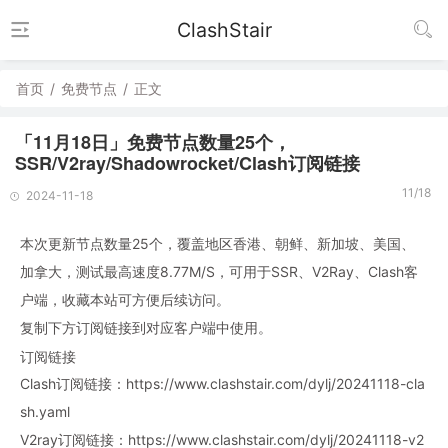
ClashStair
首页
/
免费节点
/
正文
「11月18日」免费节点数量25个，
SSR/V2ray/Shadowrocket/Clash订阅链接
11/18
2024-11-18
本次更新节点数量25个，覆盖地区香港、朝鲜、新加坡、美国、
加拿大，测试最高速度8.77M/S，可用于SSR、V2Ray、Clash客
户端，收藏本站可方便后续访问。
复制下方订阅链接到对应客户端中使用。
订阅链接
Clash订阅链接：https://www.clashstair.com/dylj/20241118-cla
sh.yaml
V2ray订阅链接：https://www.clashstair.com/dylj/20241118-v2