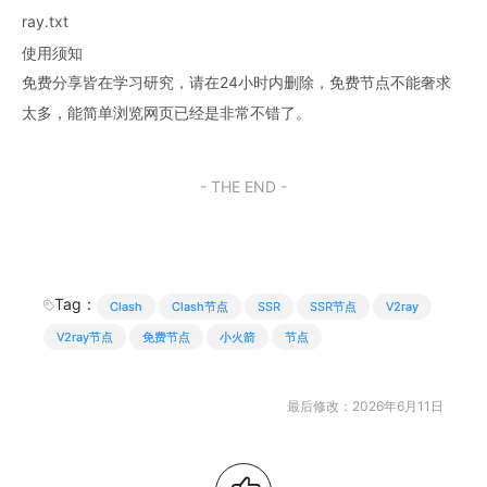
ray.txt
使用须知
免费分享皆在学习研究，请在24小时内删除，免费节点不能奢求
太多，能简单浏览网页已经是非常不错了。
- THE END -
Tag：
Clash
Clash节点
SSR
SSR节点
V2ray
V2ray节点
免费节点
小火箭
节点
最后修改：2026年6月11日