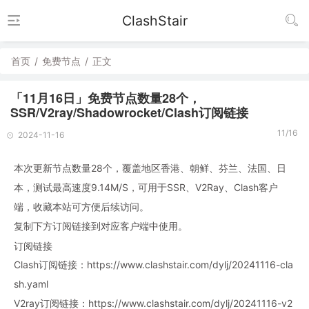
ClashStair
首页
/
免费节点
/
正文
「11月16日」免费节点数量28个，
SSR/V2ray/Shadowrocket/Clash订阅链接
11/16
2024-11-16
本次更新节点数量28个，覆盖地区香港、朝鲜、芬兰、法国、日
本，测试最高速度9.14M/S，可用于SSR、V2Ray、Clash客户
端，收藏本站可方便后续访问。
复制下方订阅链接到对应客户端中使用。
订阅链接
Clash订阅链接：https://www.clashstair.com/dylj/20241116-cla
sh.yaml
V2ray订阅链接：https://www.clashstair.com/dylj/20241116-v2