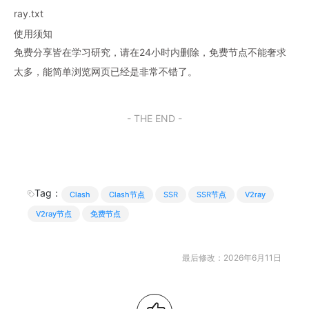
ray.txt
使用须知
免费分享皆在学习研究，请在24小时内删除，免费节点不能奢求
太多，能简单浏览网页已经是非常不错了。
- THE END -
Tag：
Clash
Clash节点
SSR
SSR节点
V2ray
V2ray节点
免费节点
最后修改：2026年6月11日