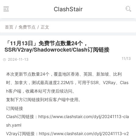
ClashStair
首页
/
免费节点
/
正文
「11月13日」免费节点数量24个，
SSR/V2ray/Shadowrocket/Clash订阅链接
11/13
2024-11-13
本次更新节点数量24个，覆盖地区香港、英国、新加坡、比利
时、加拿大，测试最高速度2.22M/S，可用于SSR、V2Ray、Clas
h客户端，收藏本站可方便后续访问。
复制下方订阅链接到对应客户端中使用。
订阅链接
Clash订阅链接：https://www.clashstair.com/dylj/20241113-cla
sh.yaml
V2ray订阅链接：https://www.clashstair.com/dylj/20241113-v2