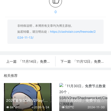
0
非特殊说明，本博所有文章均为博主原创。
如若转载，请注明出处：
https://clashstair.com/freenode/2
024-11-13/
「11月14日」免费节点数量29个，SSR/V2ray/Shadowrocket/Clash订阅链接
「11月12日」免费节点数量24个，SSR/V2ray/Shadowrocket/Clash订阅链接
上一篇:
下一篇:
相关推荐
2026最新SSR/V2Ray/Clash免费节点 | 05月24日可用订阅
「11月30日」免费节点数量20个，SSR/V2ray/Shadowrocket/Clash订阅链接
84℃
2026-5-24
527℃
2024-11-30