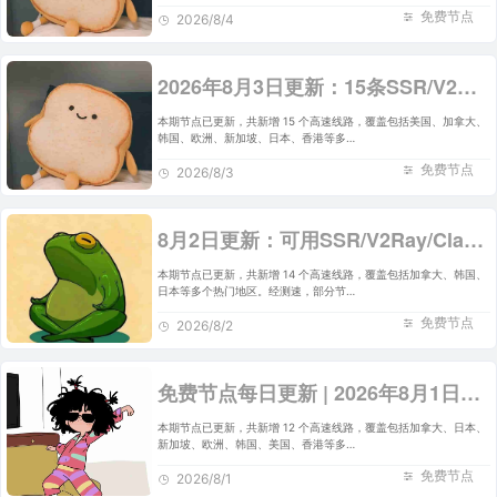
免费节点
2026/8/4
2026年8月3日更新：15条SSR/V2Ray/Clash可用免费节点
本期节点已更新，共新增 15 个高速线路，覆盖包括美国、加拿大、
韩国、欧洲、新加坡、日本、香港等多…
免费节点
2026/8/3
8月2日更新：可用SSR/V2Ray/Clash免费节点全集（14条）
本期节点已更新，共新增 14 个高速线路，覆盖包括加拿大、韩国、
日本等多个热门地区。经测速，部分节…
免费节点
2026/8/2
免费节点每日更新 | 2026年8月1日SSR/V2Ray/Clash可用订阅
本期节点已更新，共新增 12 个高速线路，覆盖包括加拿大、日本、
新加坡、欧洲、韩国、美国、香港等多…
免费节点
2026/8/1