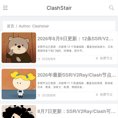
ClashStair
首页
/
Author: Clashstair
2026年8月9日更新：12条SSR/V2Ray/Clash可用免费节点
本期节点已更新，共新增 12 个高速线路，覆盖包括加拿大、日本、
美国等多个热门地区。经测速，部分节…
免费节点
2026/8/9
2026年最新SSR/V2Ray/Clash节点分享 | 8月8日实时可用
本期节点已更新，共新增 11 个高速线路，覆盖包括美国、新加坡、
日本、香港、加拿大、欧洲、韩国等多…
免费节点
2026/8/8
8月7日更新：SSR/V2Ray/Clash可用节点12条分享